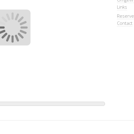
Links
Reserve
Contact