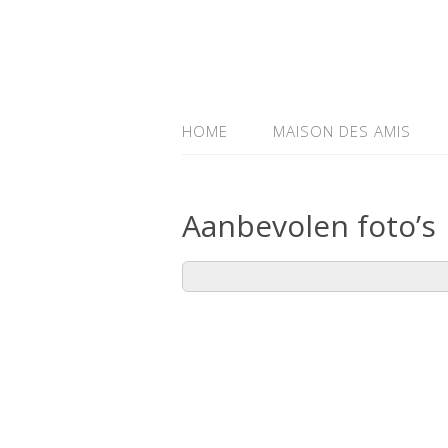
HOME
MAISON DES AMIS
Aanbevolen foto’s